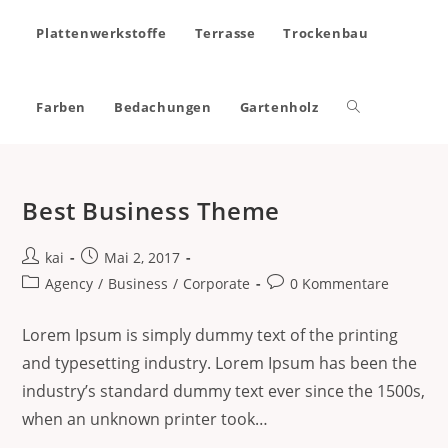
Plattenwerkstoffe
Terrasse
Trockenbau
Farben
Bedachungen
Gartenholz
Best Business Theme
kai
Mai 2, 2017
Agency
/
Business
/
Corporate
0 Kommentare
Lorem Ipsum is simply dummy text of the printing
and typesetting industry. Lorem Ipsum has been the
industry’s standard dummy text ever since the 1500s,
when an unknown printer took…