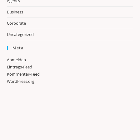
Agency
Business
Corporate
Uncategorized
Meta
Anmelden
Eintrags-Feed
Kommentar-Feed
WordPress.org