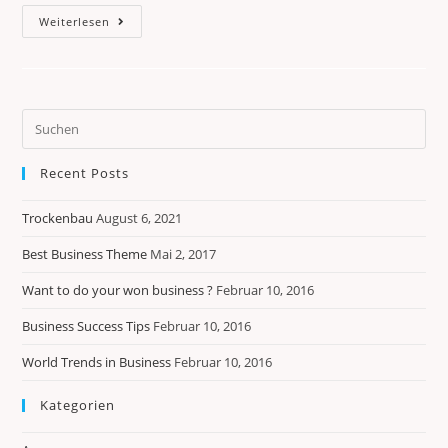
Weiterlesen
Recent Posts
Trockenbau
August 6, 2021
Best Business Theme
Mai 2, 2017
Want to do your won business ?
Februar 10, 2016
Business Success Tips
Februar 10, 2016
World Trends in Business
Februar 10, 2016
Kategorien