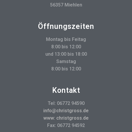
56357 Miehlen
Öffnungszeiten
Montag bis Feitag
8:00 bis 12:00
und 13:00 bis 18:00
Samstag
8:00 bis 12:00
Kontakt
Tel: 06772 94590
info@christgross.de
www: christgross.de
Fax: 06772 94592